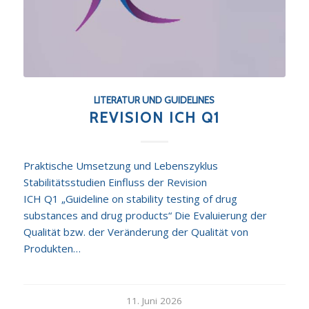
LITERATUR UND GUIDELINES
REVISION ICH Q1
Praktische Umsetzung und Lebenszyklus
Stabilitätsstudien Einfluss der Revision
ICH Q1 „Guideline on stability testing of drug
substances and drug products“ Die Evaluierung der
Qualität bzw. der Veränderung der Qualität von
Produkten…
11. Juni 2026