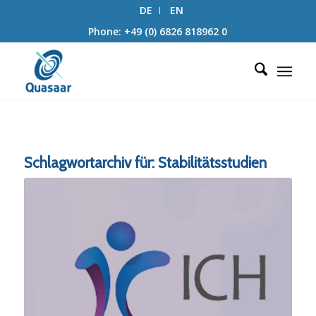
DE
EN
Phone: +49 (0) 6826 818962 0
Schlagwortarchiv für:
Stabilitätsstudien