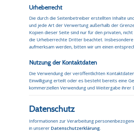
Urheberrecht
Die durch die Seitenbetreiber erstellten Inhalte u
und jede Art der Verwertung außerhalb der Grenze
Kopien dieser Seite sind nur für den privaten, nic
die Urheberrechte Dritter beachtet. Insbesondere 
aufmerksam werden, bitten wir um einen entsprec
Nutzung der Kontaktdaten
Die Verwendung der veröffentlichten Kontaktdaten 
Einwilligung erteilt oder es besteht bereits eine
kommerziellen Verwendung und Weitergabe ihrer 
Datenschutz
Informationen zur Verarbeitung personenbezogen
in unserer
Datenschutzerklärung
.