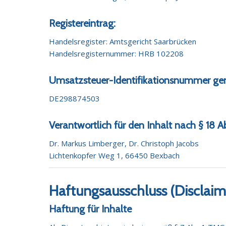
Registereintrag:
Handelsregister: Amtsgericht Saarbrücken
Handelsregisternummer: HRB 102208
Umsatzsteuer-Identifikationsnummer ge
DE298874503
Verantwortlich für den Inhalt nach § 18 A
Dr. Markus Limberger, Dr. Christoph Jacobs
Lichtenkopfer Weg 1, 66450 Bexbach
Haftungsausschluss (Disclaim
Haftung für Inhalte