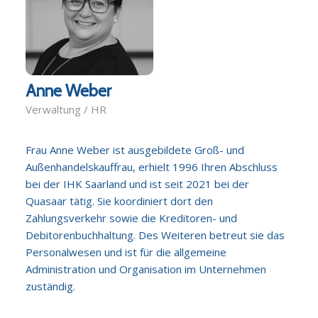
Anne Weber
Verwaltung / HR
Frau Anne Weber ist ausgebildete Groß- und
Außenhandelskauffrau, erhielt 1996 Ihren Abschluss
bei der IHK Saarland und ist seit 2021 bei der
Quasaar tätig. Sie koordiniert dort den
Zahlungsverkehr sowie die Kreditoren- und
Debitorenbuchhaltung. Des Weiteren betreut sie das
Personalwesen und ist für die allgemeine
Administration und Organisation im Unternehmen
zuständig.