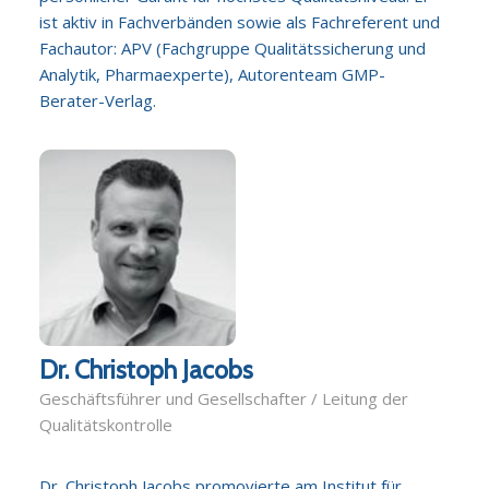
ist aktiv in Fachverbänden sowie als Fachreferent und
Fachautor: APV (Fachgruppe Qualitätssicherung und
Analytik, Pharmaexperte), Autorenteam GMP-
Berater-Verlag.
Dr. Christoph Jacobs
Geschäftsführer und Gesellschafter / Leitung der
Qualitätskontrolle
Dr. Christoph Jacobs promovierte am Institut für