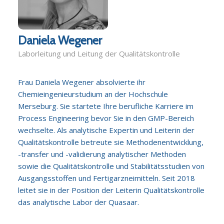
Daniela Wegener
Laborleitung und Leitung der Qualitätskontrolle
Frau Daniela Wegener absolvierte ihr
Chemieingenieurstudium an der Hochschule
Merseburg. Sie startete Ihre berufliche Karriere im
Process Engineering bevor Sie in den GMP-Bereich
wechselte. Als analytische Expertin und Leiterin der
Qualitätskontrolle betreute sie Methodenentwicklung,
-transfer und -validierung analytischer Methoden
sowie die Qualitätskontrolle und Stabilitätsstudien von
Ausgangsstoffen und Fertigarzneimitteln. Seit 2018
leitet sie in der Position der Leiterin Qualitätskontrolle
das analytische Labor der Quasaar.