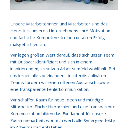
Unsere Mitarbeiterinnen und Mitarbeiter sind das
Herzstück unseres Unternehmens. Ihre Motivation
und fachliche Kompetenz treiben unseren Erfolg
maßgeblich voran.
Wir legen großen Wert darauf, dass sich unser Team
mit Quasaar identifiziert und sich in einem
inspirierenden, kreativen Arbeitsumfeld wohlfühlt. Bei
uns lernen alle voneinander – in interdisziplinären
Teams fördern wir einen offenen Austausch sowie
eine transparente Fehlerkommunikation.
Wir schaffen Raum für neue Ideen und mündige
Mitarbeiter. Flache Hierarchien und eine transparente
Kommunikation bilden das Fundament für unsere
Zusammenarbeit, wodurch wertvolle Synergieeffekte
im Arbeitsalltag entstehen.