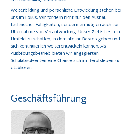
Weiterbildung und persönliche Entwicklung stehen bei
uns im Fokus. Wir fördern nicht nur den Ausbau
technischer Fähigkeiten, sondern ermutigen auch zur
Übernahme von Verantwortung. Unser Ziel ist es, ein
Umfeld zu schaffen, in dem alle ihr Bestes geben und
sich kontinuierlich weiterentwickeln können. Als
Ausbildungsbetrieb bieten wir engagierten
Schulabsolventen eine Chance sich im Berufsleben zu
etablieren.
Geschäftsführung