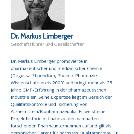
Dr. Markus Limberger
Geschäftsführer und Gesellschafter
Dr. Markus Limberger promovierte in
pharmazeutischer und medizinischer Chemie
(Degussa-Stipendium, Phoenix Pharmazie
Wissenschaftspreis 2000) und bringt mehr als 25
Jahre GMP-Erfahrung in der pharmazeutischen
Industrie ein. Seine Expertise liegt im Bereich der
Qualitätskontrolle und -sicherung von
Arzneimitteln/Biopharmazeutika. Er weist eine
Projekthistorie mit nahezu allen namhaften
forschenden Pharmaunternehmen auf und gilt als
persönlicher Garant für höchstes Qualitätsniveau. Er