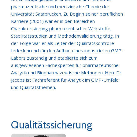
pharmazeutische und medizinische Chemie der
Universität Saarbrücken. Zu Beginn seiner beruflichen
Karriere (2001) war er in den Bereichen
Charakterisierung pharmazeutischer Wirkstoffe,
Stabilitätsstudien und Methodenvalidierung tätig. In
der Folge war er als Leiter der Qualitätskontrolle
federführend für den Aufbau eines industriellen GMP-
Labors zuständig und etablierte sich zum
ausgewiesenen Fachexperten für pharmazeutische
Analytik und Biopharmazeutische Methoden. Herr Dr.
Jacobs ist Fachreferent für Analytik im GMP-Umfeld
und Qualitätsthemen.
Qualitätssicherung