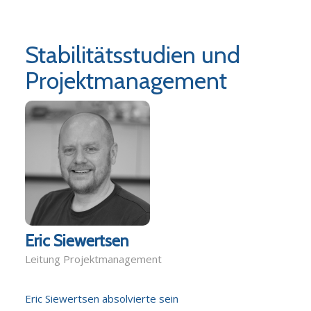
Stabilitätsstudien und
Projektmanagement
Eric Siewertsen
Leitung Projektmanagement
Eric Siewertsen absolvierte sein