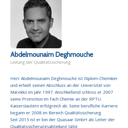
Abdelmounaim Deghmouche
Leitung der Qualitätssicherung
Herr Abdelmounaim Deghmouche ist Diplom-Chemiker
und erhielt seinen Abschluss an der Universität von
Marokko im Jahr 1997. Anschließend schloss er 2007
seine Promotion im Fach Chemie an der RPTU
Kaiserslautern erfolgreich ab. Seine berufliche Karriere
begann er 2008 im Bereich Qualitätssicherung.
Seit 2015 ist er bei der Quasaar GmbH als Leiter der
Qualitätssicherungsabteilung tätig.