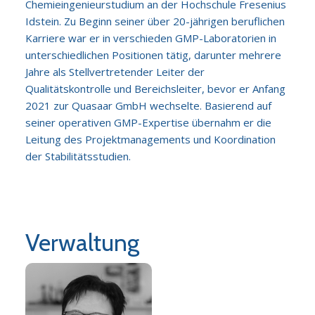
Chemieingenieurstudium an der Hochschule Fresenius
Idstein. Zu Beginn seiner über 20-jährigen beruflichen
Karriere war er in verschieden GMP-Laboratorien in
unterschiedlichen Positionen tätig, darunter mehrere
Jahre als Stellvertretender Leiter der
Qualitätskontrolle und Bereichsleiter, bevor er Anfang
2021 zur Quasaar GmbH wechselte. Basierend auf
seiner operativen GMP-Expertise übernahm er die
Leitung des Projektmanagements und Koordination
der Stabilitätsstudien.
Verwaltung