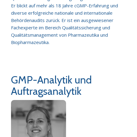
Er blickt auf mehr als 18 Jahre cGMP-Erfahrung und
diverse erfolgreiche nationale und internationale
Behördenaudits zurück. Er ist ein ausgewiesener
Fachexperte im Bereich Qualitätssicherung und
Qualitätsmanagement von Pharmazeutika und
Biopharmazeutika.
GMP-Analytik und
Auftragsanalytik