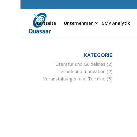
Startseite
Unternehmen
GMP Analytik
KATEGORIE
Literatur und Guidelines
(2)
Technik und Innovation
(2)
Veranstaltungen und Termine
(5)