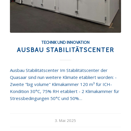
TECHNIK UND INNOVATION
AUSBAU STABILITÄTSCENTER
Ausbau Stabilitätscenter Im Stabilitätscenter der
Quasaar sind nun weitere Klimate etabliert worden: -
Zweite "big volume" Klimakammer 120 m³ für ICH-
Kondition 30°C, 75% RH etabliert - 2 Klimakammer für
Stressbedingungen 50°C und 50%…
3. Mai 2025