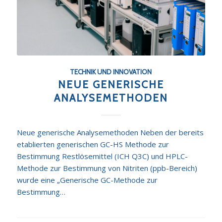
TECHNIK UND INNOVATION
NEUE GENERISCHE
ANALYSEMETHODEN
Neue generische Analysemethoden Neben der bereits
etablierten generischen GC-HS Methode zur
Bestimmung Restlösemittel (ICH Q3C) und HPLC-
Methode zur Bestimmung von Nitriten (ppb-Bereich)
wurde eine „Generische GC-Methode zur
Bestimmung…