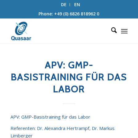
DE
EN
Phone: +49 (0) 6826 818962 0
APV: GMP-
BASISTRAINING FÜR DAS
LABOR
APV: GMP-Basistraining für das Labor
Referenten: Dr. Alexandra Hertrampf, Dr. Markus
Limberger